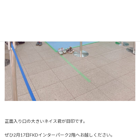
正面入り口の大きいネイス君が目印です。
ぜひ2月17日FKDインターパーク2階へお越しください。