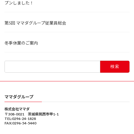
プンしました！
第5回 ママダグループ従業員総会
冬季休業のご案内
検
索:
ママダグループ
株式会社ママダ
〒308-0021 茨城県筑西市甲1-1
TEL:0296-24-1828
FAX:0296-54-5440