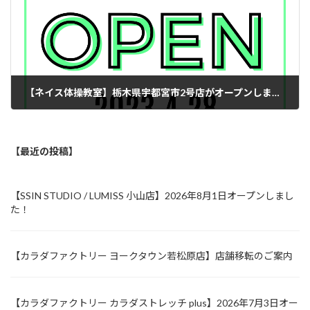
【ネイス体操教室】栃木県宇都宮市2号店がオープンしました！
2023年5月1日
【最近の投稿】
【SSIN STUDIO / LUMISS 小山店】2026年8月1日オープンしまし
た！
【カラダファクトリー ヨークタウン若松原店】店舗移転のご案内
【カラダファクトリー カラダストレッチ plus】2026年7月3日オー